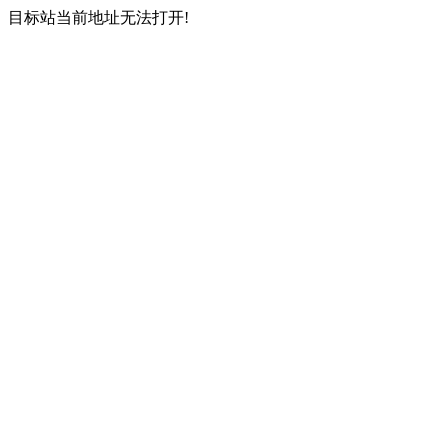
目标站当前地址无法打开!