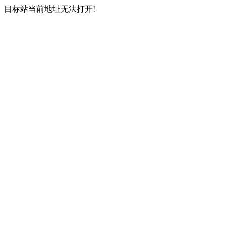
目标站当前地址无法打开!