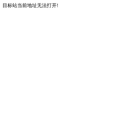
目标站当前地址无法打开!