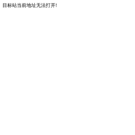
目标站当前地址无法打开!